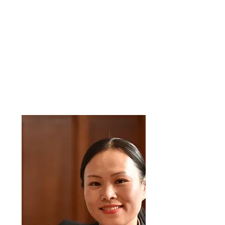
LEARNING