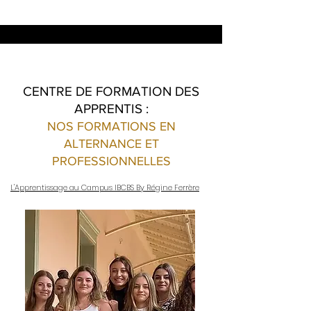
CENTRE DE FORMATION DES
APPRENTIS :
NOS FORMATIONS EN
ALTERNANCE ET
PROFESSIONNELLES
L'Apprentissage au Campus IBCBS By Régine Ferrère