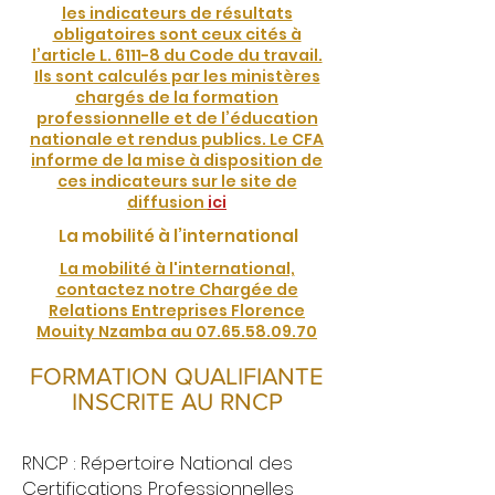
les indicateurs de résultats
obligatoires sont ceux cités à
l’article L. 6111-8 du Code du travail.
Ils sont calculés par les ministères
chargés de la formation
professionnelle et de l’éducation
nationale et rendus publics. Le CFA
informe de la mise à disposition de
ces indicateurs sur le site de
diffusion
ici
La mobilité à l’international
La mobilité à l'international,
contactez notre Chargée de
Relations Entreprises
Florence
Mouity Nzamba au 07.65.58.09.70
FORMATION QUALIFIANTE
INSCRITE AU RNCP
RNCP : Répertoire National des
Certifications Professionnelles