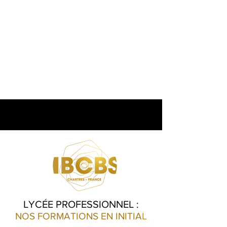
LYCÉE PROFESSIONNEL :
NOS FORMATIO
NS EN INITIA
L