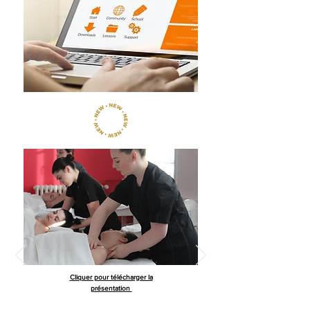
Cliquer pour télécharger la
présentation