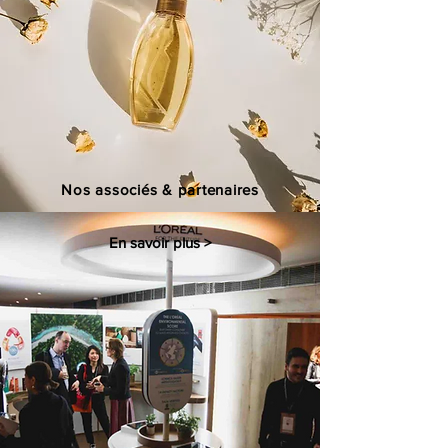
Nos associés & partenaires
En savoir plus >