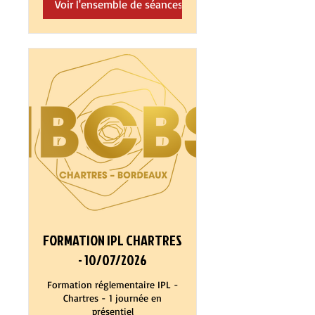
Voir l'ensemble de séances
FORMATION IPL CHARTRES
- 10/07/2026
Formation réglementaire IPL -
Chartres - 1 journée en
présentiel