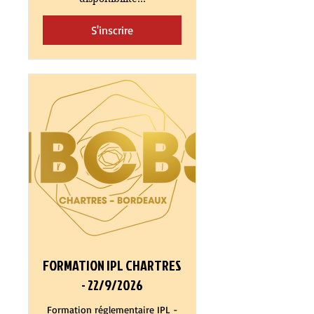
S'inscrire
FORMATION IPL CHARTRES
- 22/9/2026
Formation réglementaire IPL -