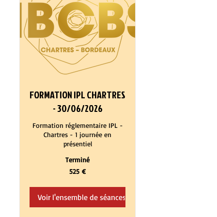
FORMATION IPL CHARTRES
- 30/06/2026
Formation réglementaire IPL -
Chartres - 1 journée en
présentiel
Terminé
525
525 €
euros
Voir l'ensemble de séances