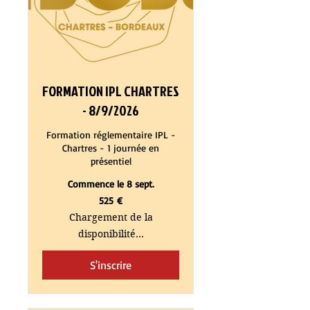
FORMATION IPL CHARTRES
- 8/9/2026
Formation réglementaire IPL -
Chartres - 1 journée en
présentiel
Commence le 8 sept.
525
525 €
euros
Chargement de la
disponibilité...
S'inscrire