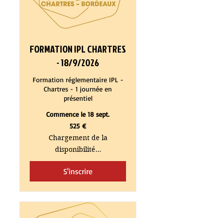
FORMATION IPL CHARTRES
- 18/9/2026
Formation réglementaire IPL -
Chartres - 1 journée en
présentiel
Commence le 18 sept.
525
525 €
euros
Chargement de la
disponibilité...
S'inscrire