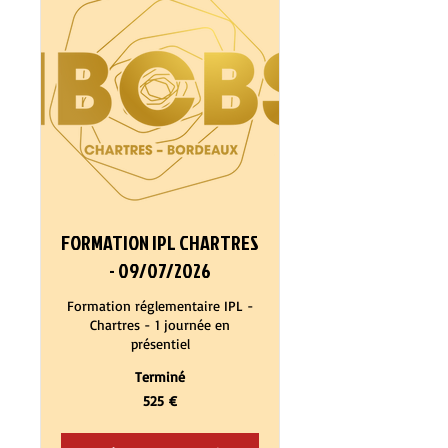
FORMATION IPL CHARTRES
- 09/07/2026
Formation réglementaire IPL -
Chartres - 1 journée en
présentiel
Terminé
525
525 €
euros