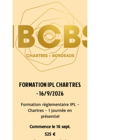
FORMATION IPL CHARTRES
- 16/9/2026
Formation réglementaire IPL -
Chartres - 1 journée en
présentiel
Commence le 16 sept.
525
525 €
euros