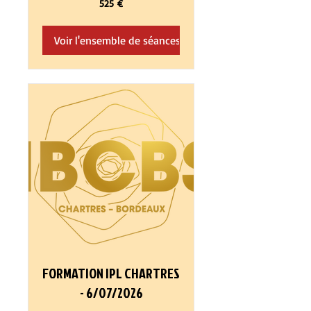
525 €
euros
Voir l'ensemble de séances
FORMATION IPL CHARTRES
- 6/07/2026