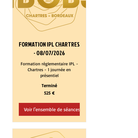
FORMATION IPL CHARTRES
- 08/07/2026
Formation réglementaire IPL -
Chartres - 1 journée en
présentiel
Terminé
525
525 €
euros
Voir l'ensemble de séances