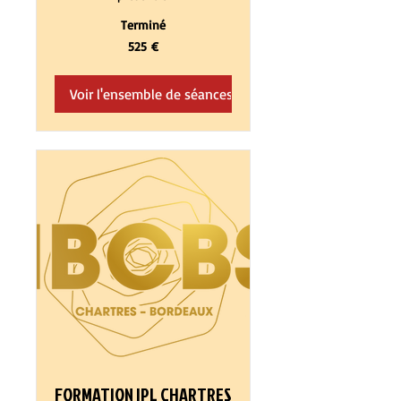
Terminé
525
525 €
euros
Voir l'ensemble de séances
FORMATION IPL CHARTRES