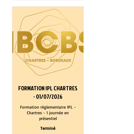
FORMATION IPL CHARTRES
- 01/07/2026
Formation réglementaire IPL -
Chartres - 1 journée en
présentiel
Terminé
525