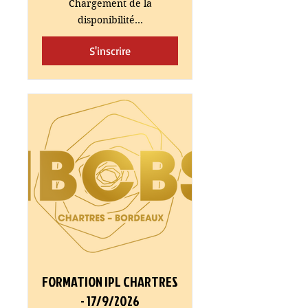
Chargement de la
disponibilité...
S'inscrire
FORMATION IPL CHARTRES
- 17/9/2026