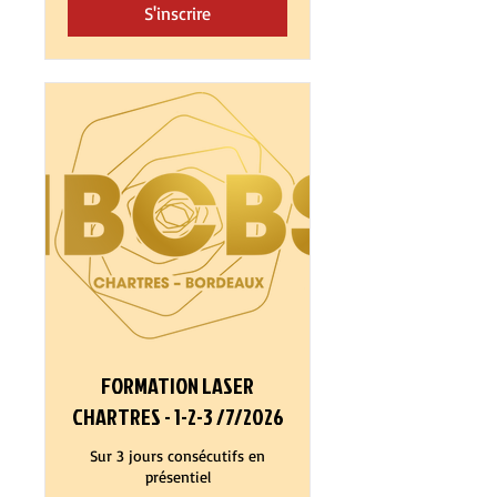
S'inscrire
FORMATION LASER
CHARTRES - 1-2-3 /7/2026
Sur 3 jours consécutifs en
présentiel