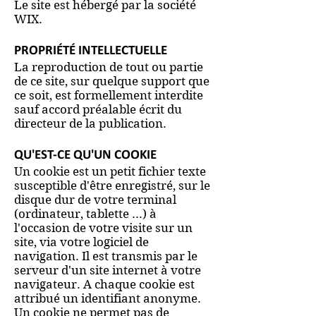
Le site est hébergé par la société
WIX.
PROPRIÉTÉ INTELLECTUELLE
La reproduction de tout ou partie
de ce site, sur quelque support que
ce soit, est formellement interdite
sauf accord préalable écrit du
directeur de la publication.
QU'EST-CE QU'UN COOKIE
Un cookie est un petit fichier texte
susceptible d'être enregistré, sur le
disque dur de votre terminal
(ordinateur, tablette ...) à
l'occasion de votre visite sur un
site, via votre logiciel de
navigation. Il est transmis par le
serveur d'un site internet à votre
navigateur. A chaque cookie est
attribué un identifiant anonyme.
Un cookie ne permet pas de