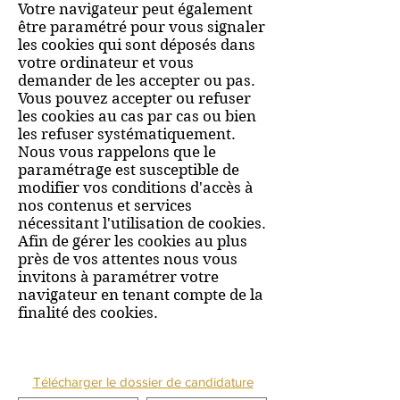
Votre navigateur peut également
être paramétré pour vous signaler
les cookies qui sont déposés dans
votre ordinateur et vous
demander de les accepter ou pas.
Vous pouvez accepter ou refuser
les cookies au cas par cas ou bien
les refuser systématiquement.
Nous vous rappelons que le
paramétrage est susceptible de
modifier vos conditions d'accès à
nos contenus et services
nécessitant l'utilisation de cookies.
Afin de gérer les cookies au plus
près de vos attentes nous vous
invitons à paramétrer votre
navigateur en tenant compte de la
finalité des cookies.
NOUS CONTACTER
Télécharger le dossier de candidature