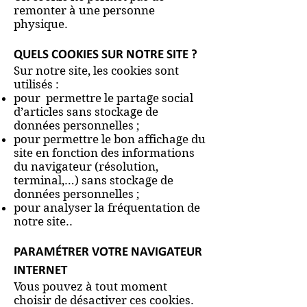
remonter à une personne
physique.
QUELS COOKIES SUR NOTRE SITE ?
Sur notre site, les cookies sont
utilisés :
pour permettre le partage social
d’articles sans stockage de
données personnelles ;
pour permettre le bon affichage du
site en fonction des informations
du navigateur (résolution,
terminal,…) sans stockage de
données personnelles ;
pour analyser la fréquentation de
notre site..
PARAMÉTRER VOTRE NAVIGATEUR
INTERNET
Vous pouvez à tout moment
choisir de désactiver ces cookies.