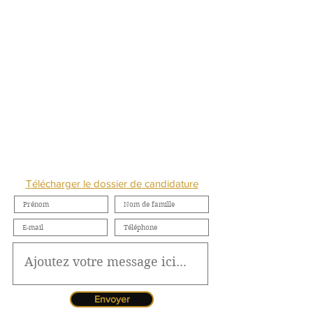
NOUS CONTACTER
Télécharger le dossier de candidature
Envoyer