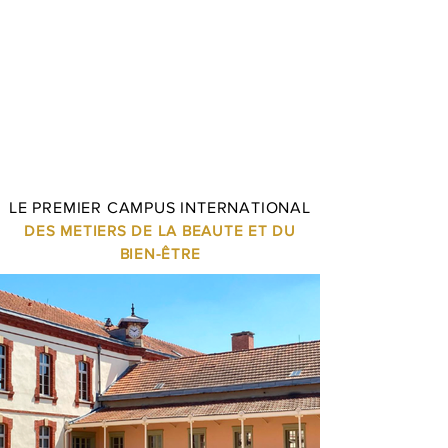
LE PREMIER CAMPUS INTERNATIONAL
DES METIERS DE LA BEAUTE ET DU
BIEN-ÊTRE