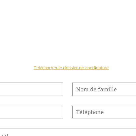
NOUS CONTACTE
Télécharger le dossier de candidature