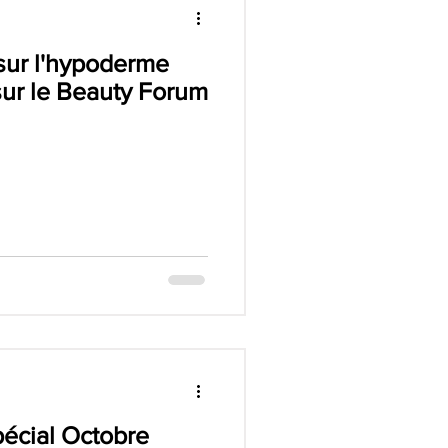
sur l'hypoderme
ur le Beauty Forum
pécial Octobre