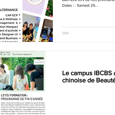
Dates : - Samedi 25...
Le campus IBCBS a
chinoise de Beauté