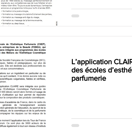
L’application CLA
des écoles d’esthé
parfumerie