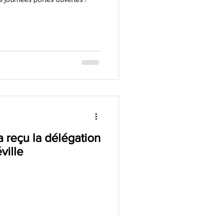
 reçu la délégation
ville