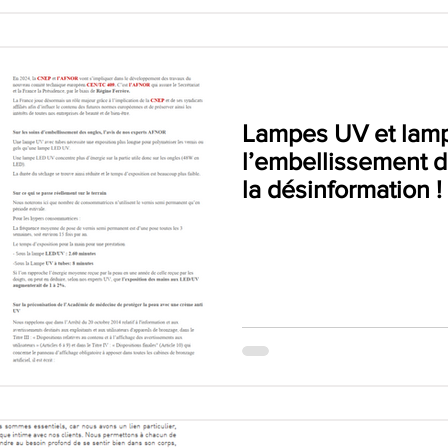
Lampes UV et lam
l’embellissement d
la désinformation !