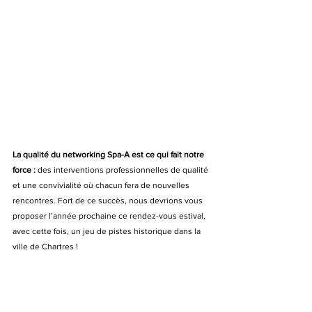
La qualité du networking Spa-A est ce qui fait notre 
force :
 des interventions professionnelles de qualité 
et une convivialité où chacun fera de nouvelles 
rencontres. Fort de ce succès, nous devrions vous 
proposer l’année prochaine ce rendez-vous estival, 
avec cette fois, un jeu de pistes historique dans la 
ville de Chartres !