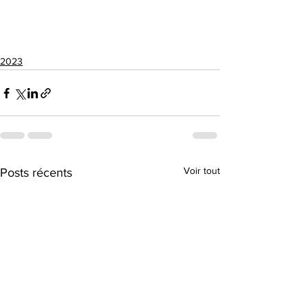
2023
Voir tout
Posts récents