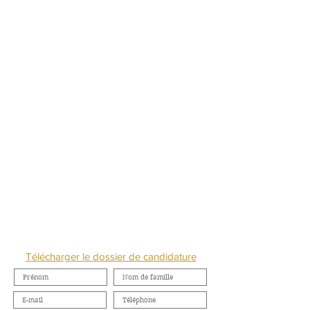
NOUS CONTACTER
Télécharger le dossier de candidature