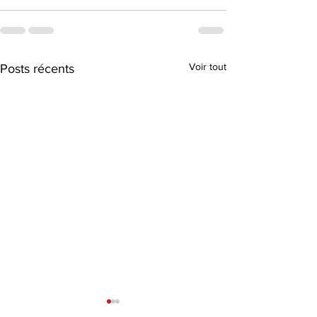
Voir tout
Posts récents