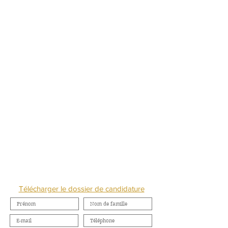
NOUS CONTACTER
Télécharger le dossier de candidature