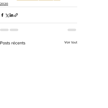
2020
Voir tout
Posts récents