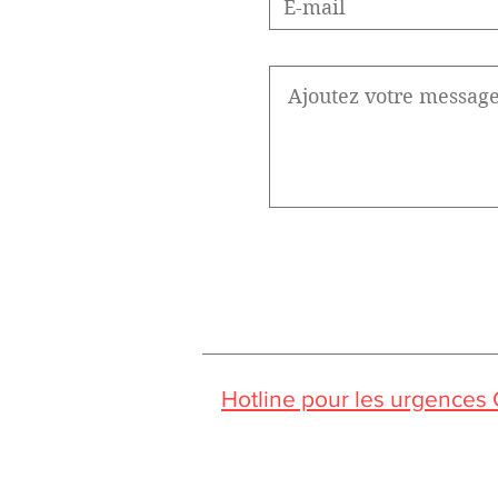
Hotline pour les urgences
Pendant la période estivale, vo