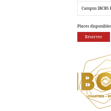
Campus IBCBS 
Places disponible
Réserver