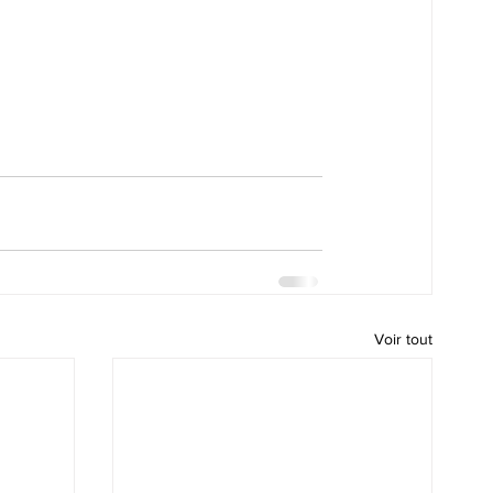
Voir tout