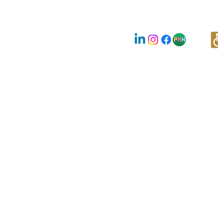
Nous suivre :