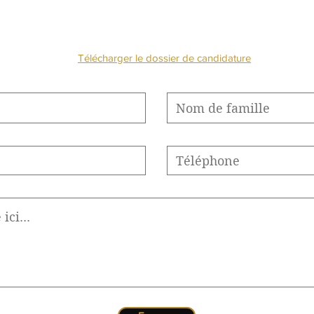
TECHNOLOGIE
NOUS CONTACTE
Télécharger le dossier de candidature