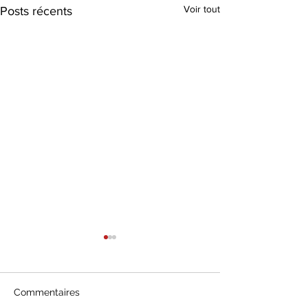
Voir tout
Posts récents
Commentaires