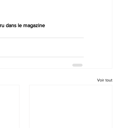
paru dans le magazine 
Voir tout