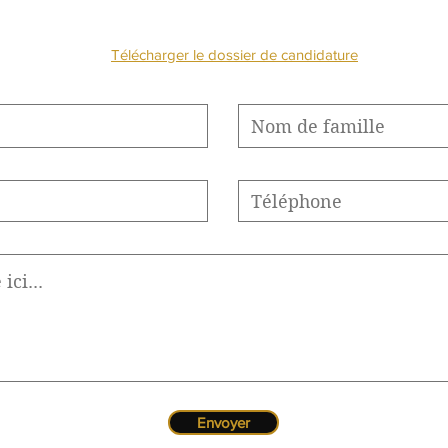
NOUS CONTACTE
Télécharger le dossier de candidature
Envoyer