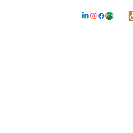
Nous suivre :