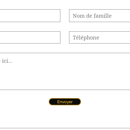
Envoyer