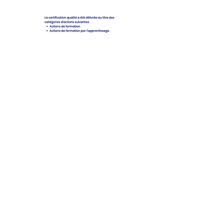
cifique pour