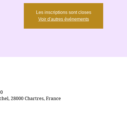
Les inscriptions sont closes
Voir d'autres événements
00
chel, 28000 Chartres, France