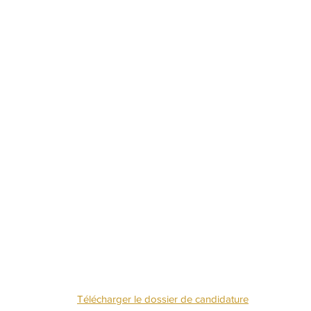
NOUS CONTACTE
Télécharger le dossier de candidature