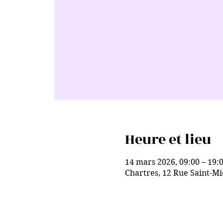
Heure et lieu
14 mars 2026, 09:00 – 19:
Chartres, 12 Rue Saint-Mi