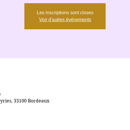
Les inscriptions sont closes
Voir d'autres événements
0
yries, 33100 Bordeaux