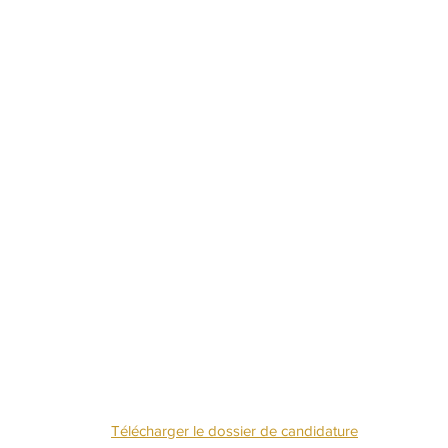
NOUS CONTACTE
Télécharger le dossier de candidature