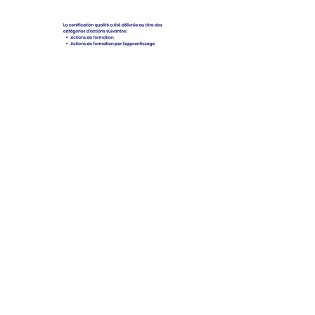
cifique pour