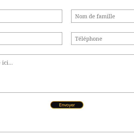
Envoyer