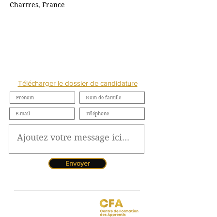
Chartres, France
NOUS CONTACTER
Télécharger le dossier de candidature
Envoyer