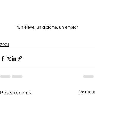
"Un élève, un diplôme, un emploi"
2021
Voir tout
Posts récents