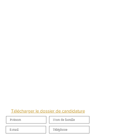
NOUS CONTACTER
Télécharger le dossier de candidature