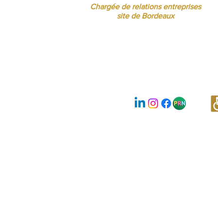
Chargée de relations entreprises
site de Bordeaux
Nous suivre :