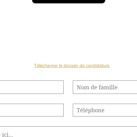
NOUS CONTACTE
Télécharger le dossier de candidature