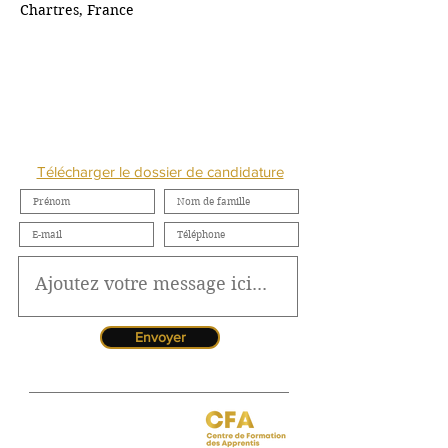
Chartres, France
NOUS CONTACTER
Télécharger le dossier de candidature
Envoyer