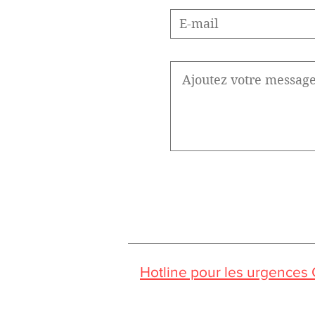
Hotline pour les urgences
Pendant la période estivale, vo