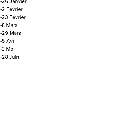
-26 Janvier
-2 Février
-23 Février
-8 Mars
-29 Mars
-5 Avril
-3 Mai
-28 Juin