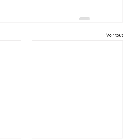
Voir tout