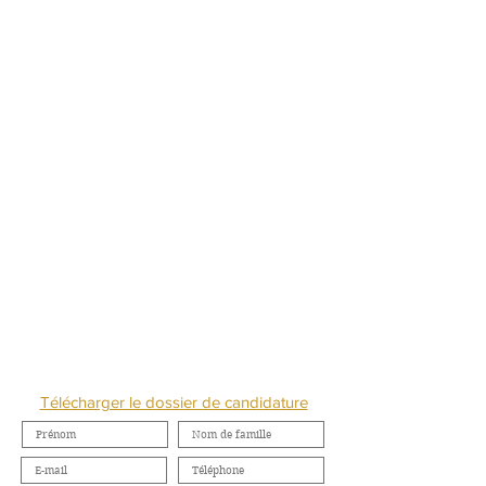
NOUS CONTACTER
Télécharger le dossier de candidature