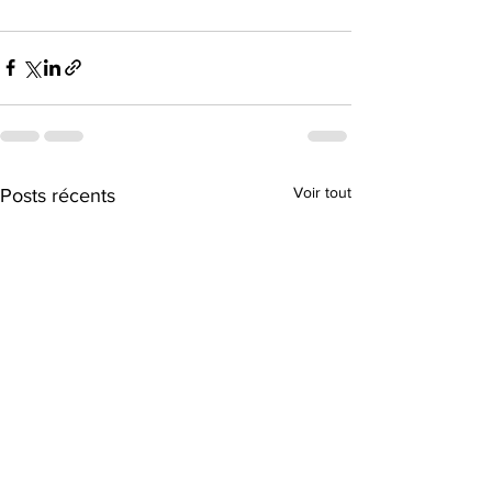
Voir tout
Posts récents