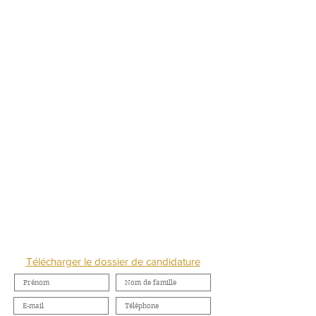
NOUS CONTACTER
Télécharger le dossier de candidature