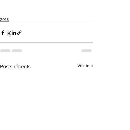
2018
Voir tout
Posts récents