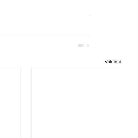
Voir tout