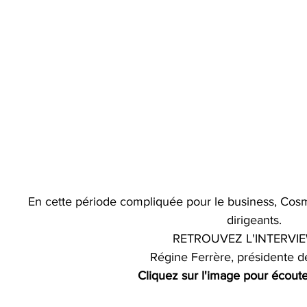
En cette période compliquée pour le business, Cos
dirigeants.
RETROUVEZ L'INTERVI
Régine Ferrère, présidente 
Cliquez sur l'image pour écoute