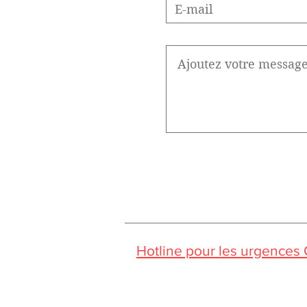
Hotline pour les urgences
Pendant la période estivale, vo