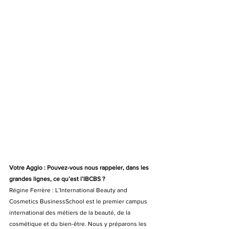
Votre Agglo : Pouvez-vous nous rappeler, dans les 
grandes lignes, ce qu’est l’IBCBS ?
Régine Ferrère : L’International Beauty and 
Cosmetics BusinessSchool est le premier campus 
international des métiers de la beauté, de la 
cosmétique et du bien-être. Nous y préparons les 