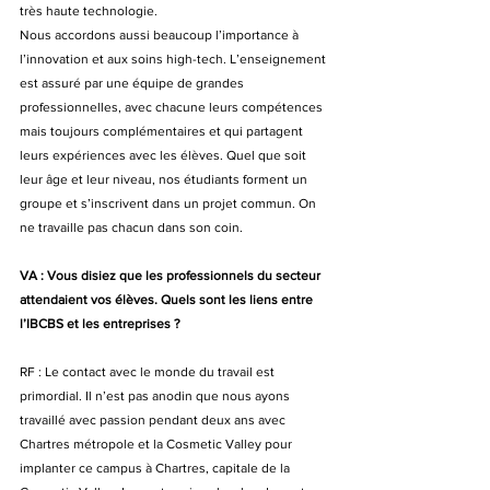
très haute technologie.
Nous accordons aussi beaucoup l’importance à 
l’innovation et aux soins high-tech. L’enseignement 
est assuré par une équipe de grandes 
professionnelles, avec chacune leurs compétences 
mais toujours complémentaires et qui partagent 
leurs expériences avec les élèves. Quel que soit 
leur âge et leur niveau, nos étudiants forment un 
groupe et s’inscrivent dans un projet commun. On 
ne travaille pas chacun dans son coin.
VA : Vous disiez que les professionnels du secteur 
attendaient vos élèves. Quels sont les liens entre 
l’IBCBS et les entreprises ?
RF : Le contact avec le monde du travail est 
primordial. Il n’est pas anodin que nous ayons 
travaillé avec passion pendant deux ans avec 
Chartres métropole et la Cosmetic Valley pour 
implanter ce campus à Chartres, capitale de la 