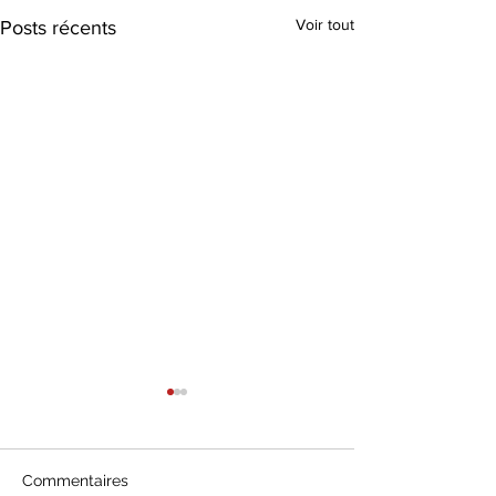
Voir tout
Posts récents
Commentaires