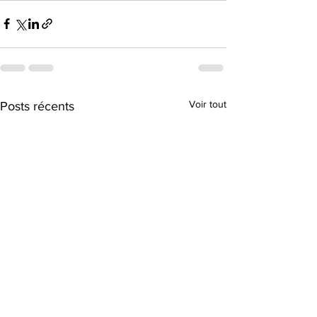
Voir tout
Posts récents