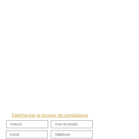
NOUS CONTACTER
Télécharger le dossier de candidature