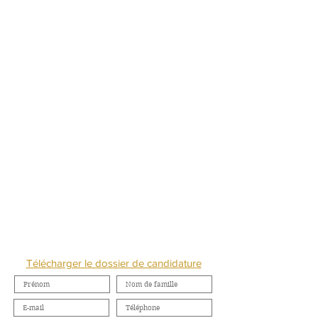
NOUS CONTACTER
Télécharger le dossier de candidature