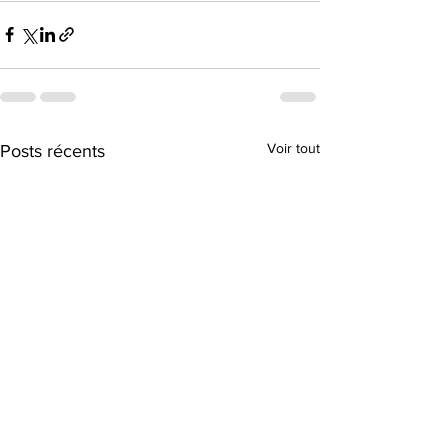
Voir tout
Posts récents