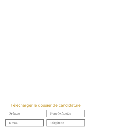
NOUS CONTACTER
Télécharger le dossier de candidature