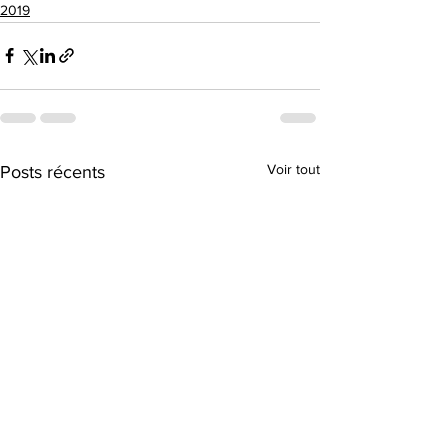
2019
Voir tout
Posts récents