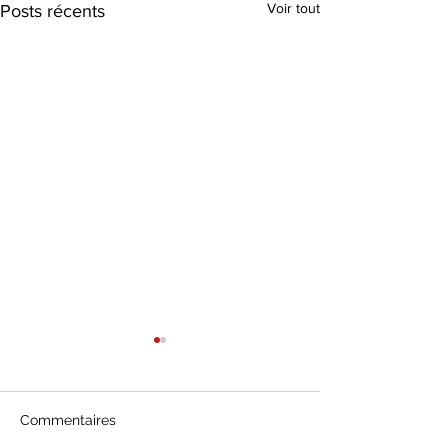
Voir tout
Posts récents
Commentaires