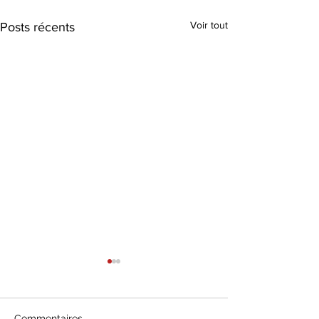
Voir tout
Posts récents
Commentaires