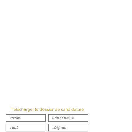
NOUS CONTACTER
Télécharger le dossier de candidature