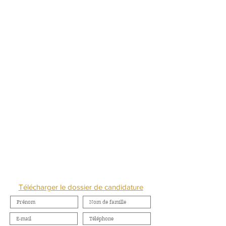
NOUS CONTACTER
Télécharger le dossier de candidature