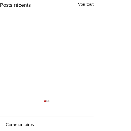
Voir tout
Posts récents
Commentaires