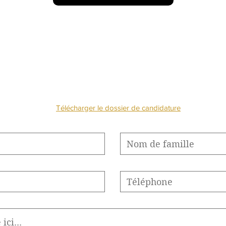
NOUS CONTACTE
Télécharger le dossier de candidature