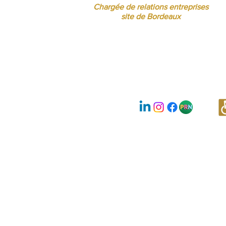
Chargée de relations entreprises
site de Bordeaux
Nous suivre :